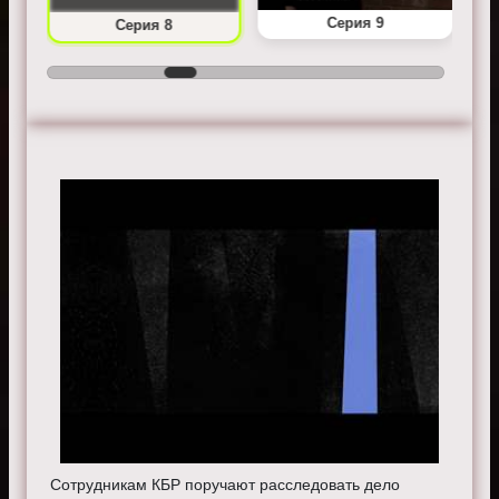
Серия 9
Серия 8
Сотрудникам КБР поручают расследовать дело