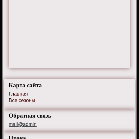
Карта сайта
Главная
Все сезоны
Обратная связь
mail@admin
Права