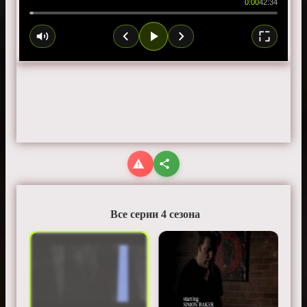
0:00
42:34
Все серии 4 сезона