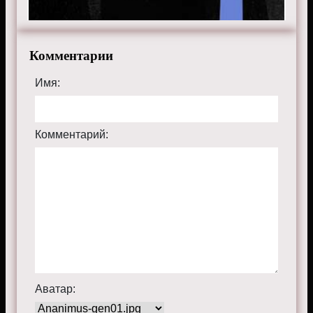
Комментарии
Имя:
Комментарий:
Аватар: