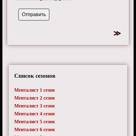
Список сезонов
Менталист 1 сезон
Менталист 2 сезон
Менталист 3 сезон
Менталист 4 сезон
Менталист 5 сезон
Менталист 6 сезон