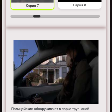
Серия 8
Серия 7
Полицейские обнаруживают в парке труп юной