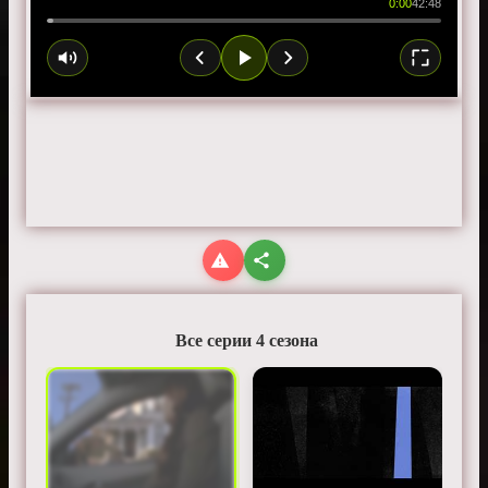
0:00
42:48
Все серии 4 сезона