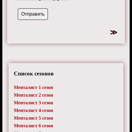
Список сезонов
Менталист 1 сезон
Менталист 2 сезон
Менталист 3 сезон
Менталист 4 сезон
Менталист 5 сезон
Менталист 6 сезон