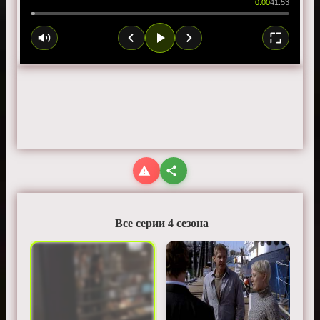
0:00
41:53
Все серии 4 сезона