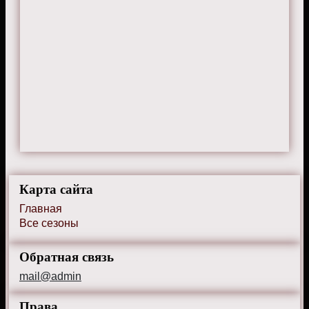
Карта сайта
Главная
Все сезоны
Обратная связь
mail@admin
Права