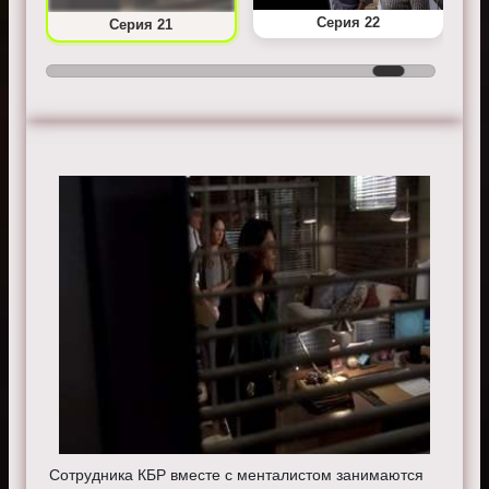
Серия 22
Серия 21
Сотрудника КБР вместе с менталистом занимаются