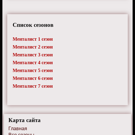
Список сезонов
Менталист 1 сезон
Менталист 2 сезон
Менталист 3 сезон
Менталист 4 сезон
Менталист 5 сезон
Менталист 6 сезон
Менталист 7 сезон
Карта сайта
Главная
Все сезоны