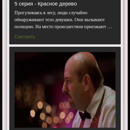
5 серия - Красное дерево
Прогуливаясь в лесу, люди случайно
обнаруживают тело девушки. Они вызывают
полицию. На место происшествия приезжают …
Смотреть