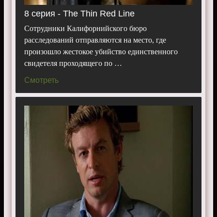
8 серия - The Thin Red Line
Сотрудники Калифорнийского бюро
расследований отправляются на место, где
произошло жестокое убийство единственного
свидетеля проходящего по …
Смотреть