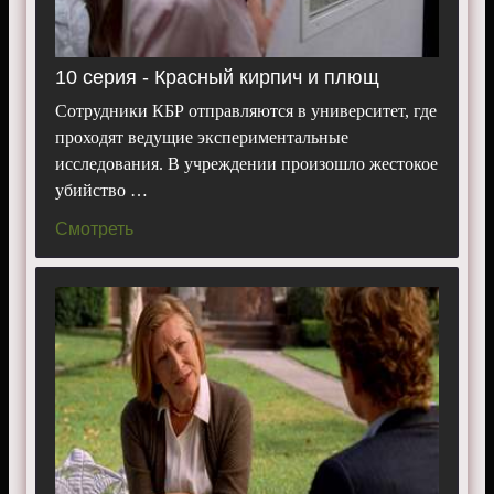
10 серия - Красный кирпич и плющ
Сотрудники КБР отправляются в университет, где
проходят ведущие экспериментальные
исследования. В учреждении произошло жестокое
убийство …
Смотреть