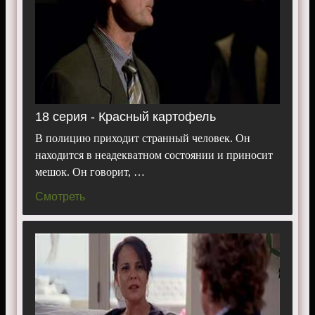
18 серия - Красный картофель
В полицию приходит странный человек. Он
находится в неадекватном состоянии и приносит
мешок. Он говорит, …
Смотреть