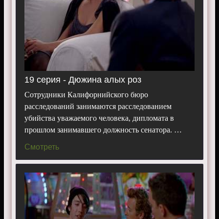
19 серия - Дюжина алых роз
Сотрудники Калифорнийского бюро
расследований занимаются расследованием
убийства уважаемого человека, дипломата в
прошлом занимавшего должность сенатора. …
Смотреть