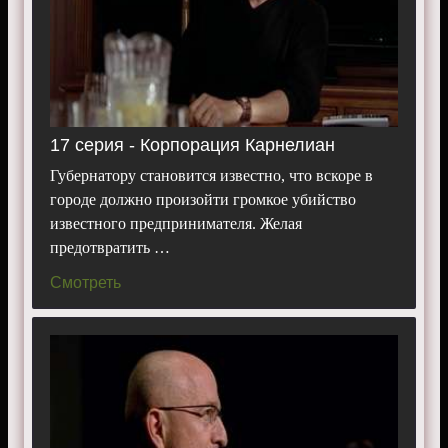
17 серия - Корпорация Карнелиан
Губернатору становится известно, что вскоре в
городе должно произойти громкое убийство
известного предпринимателя. Желая
предотвратить …
Смотреть