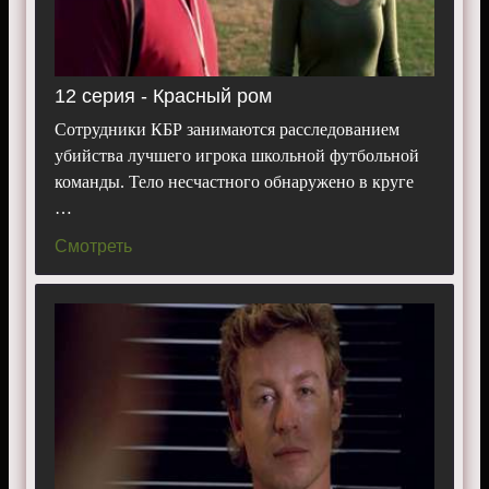
12 серия - Красный ром
Сотрудники КБР занимаются расследованием
убийства лучшего игрока школьной футбольной
команды. Тело несчастного обнаружено в круге
…
Смотреть