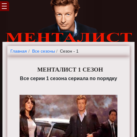
Главная
Все сезоны
Сезон - 1
МЕНТАЛИСТ 1 СЕЗОН
Все серии 1 сезона сериала по порядку