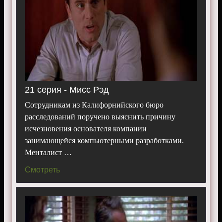
21 серия - Мисс Рэд
Сотрудникам из Калифорнийского бюро
расследований поручено выяснить причину
исчезновения основателя компании
занимающейся компьютерными разработками.
Менталист …
Смотреть