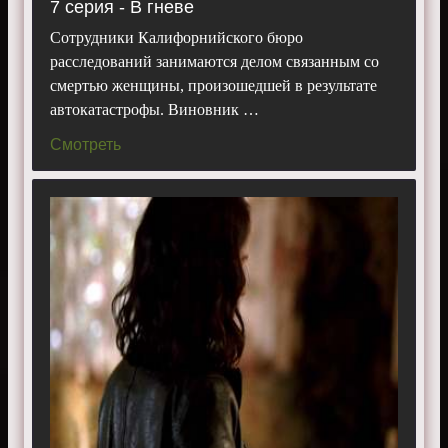
7 серия - В гневе
Сотрудники Калифорнийского бюро
расследований занимаются делом связанным со
смертью женщины, произошедшей в результате
автокатастрофы. Виновник …
Смотреть