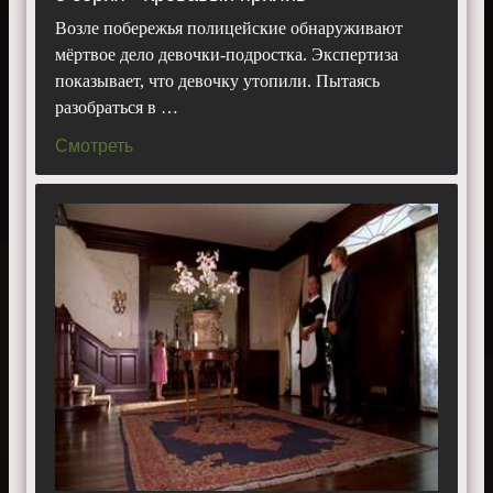
Возле побережья полицейские обнаруживают
мёртвое дело девочки-подростка. Экспертиза
показывает, что девочку утопили. Пытаясь
разобраться в …
Смотреть