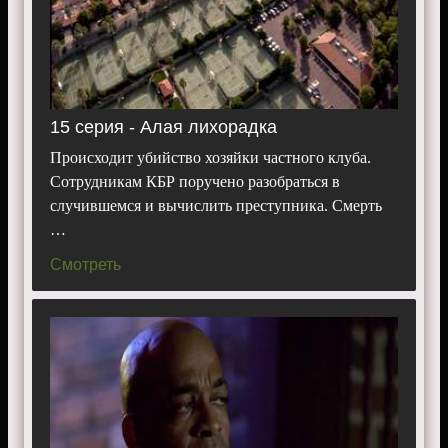
15 серия - Алая лихорадка
Происходит убийство хозяйки частного клуба.
Сотрудникам КБР поручено разобраться в
случившемся и вычислить преступника. Смерть
…
Смотреть