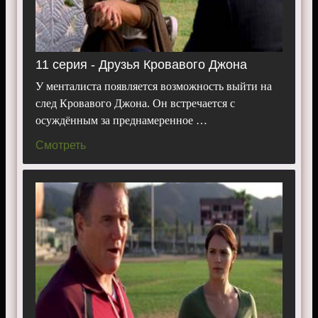
11 серия - Друзья Кровавого Джона
У менталиста появляется возможность выйти на
след Кровавого Джона. Он встречается с
осуждённым за преднамеренное …
Смотреть