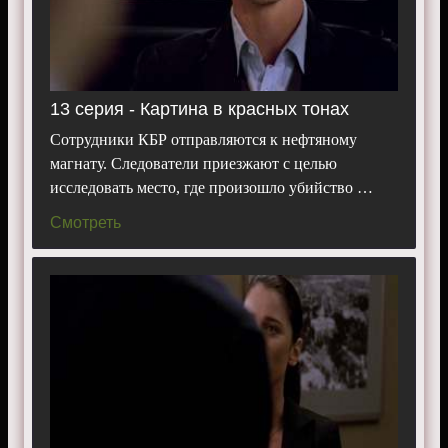
13 серия - Картина в красных тонах
Сотрудники КБР отправляются к нефтяному
магнату. Следователи приезжают с целью
исследовать место, где произошло убийство …
Смотреть