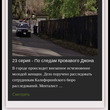
23 серия - По следам Кровавого Джона
В городе происходит внезапное исчезновение
молодой женщин. Дело поручено расследовать
сотрудникам Калифорнийского бюро
расследований. Менталист …
Смотреть