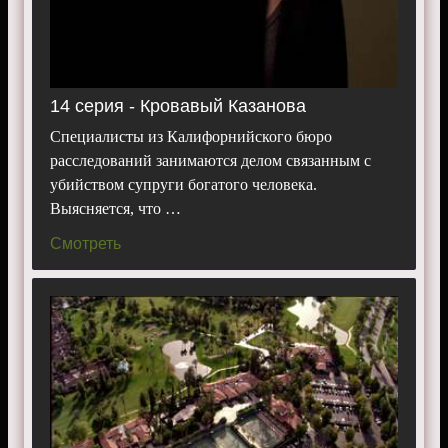
14 серия - Кровавый Казанова
Специалисты из Калифорнийского бюро
расследований занимаются делом связанным с
убийством супруги богатого человека.
Выясняется, что …
Смотреть