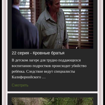
22 серия - Кровные братья
В детском лагере для трудно поддающихся
воспитанию подростков происходит убийство
ребёнка. Следствие ведут специалисты
Калифорнийского …
Смотреть