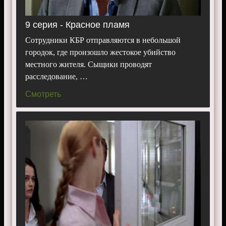
9 серия - Красное пламя
Сотрудники КБР отправляются в небольшой
городок, где произошло жестокое убийство
местного жителя. Сыщики проводят
расследование, …
Смотреть