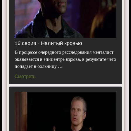
16 серия - Налитый кровью
В процессе очередного расследования менталист
оказывается в эпицентре взрыва, в результате чего
попадает в больницу …
Смотреть