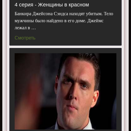
4 серия - Женщины в красном
Банкира Джейсона Сэндса находят убитым. Тело
мужчины было найдено в его доме. Джеймс
лежал в …
Смотреть