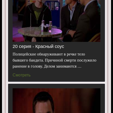
20 серия - Красный соус
Полицейские обнаруживают в речке тело
бывшего бандита. Причиной смерти послужило
ранение в голову. Делом занимаются …
Смотреть