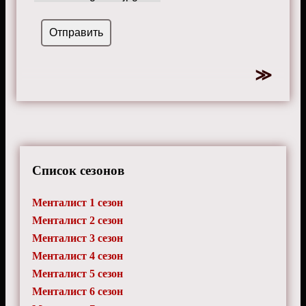
Список сезонов
Менталист 1 сезон
Менталист 2 сезон
Менталист 3 сезон
Менталист 4 сезон
Менталист 5 сезон
Менталист 6 сезон