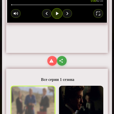
0:00
42:33
Все серии 1 сезона