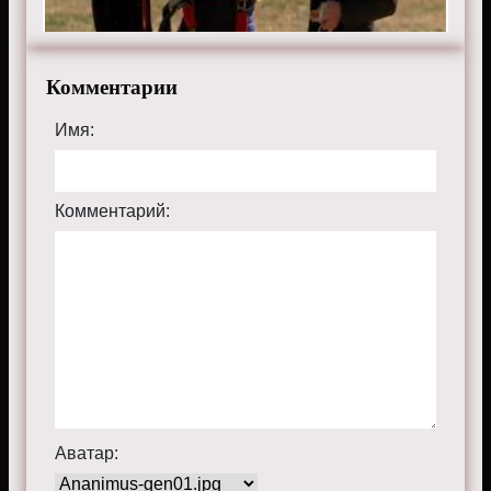
Комментарии
Имя:
Комментарий:
Аватар: