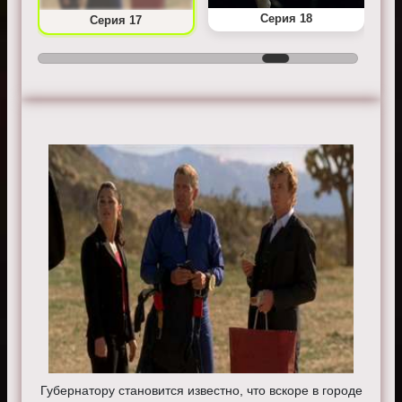
Серия 18
Серия 17
Губернатору становится известно, что вскоре в городе