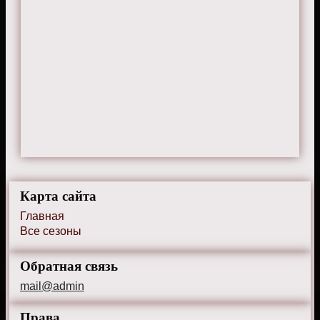
Карта сайта
Главная
Все сезоны
Обратная связь
mail@admin
Права