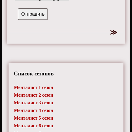
Список сезонов
Менталист 1 сезон
Менталист 2 сезон
Менталист 3 сезон
Менталист 4 сезон
Менталист 5 сезон
Менталист 6 сезон