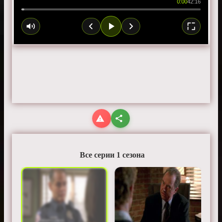
0:00
42:16
Все серии 1 сезона