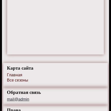
Карта сайта
Главная
Все сезоны
Обратная связь
mail@admin
Права