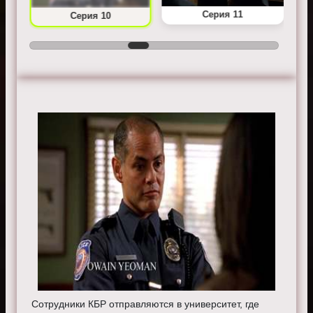
Серия 11
Серия 10
Сотрудники КБР отправляются в университет, где