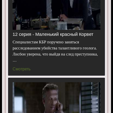
12 серия - Маленький красный Корвет
Специалистам КБР поручено заняться
расследованием убийства талантливого геолога.
Лисбон уверена, что выйдя на след преступника,
…
Смотреть