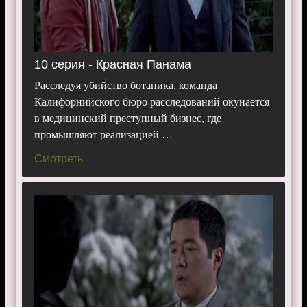
10 серия - Красная Панама
Расследуя убийство ботаника, команда
Калифорнийского бюро расследований окунается
в медицинский преступный бизнес, где
промышляют реализацией …
Смотреть