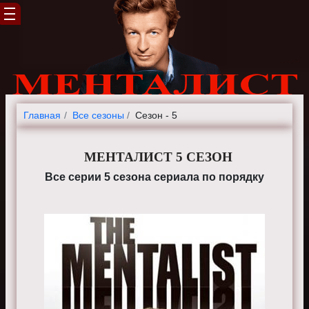
Главная
Все сезоны
Сезон - 5
МЕНТАЛИСТ 5 СЕЗОН
Все серии 5 сезона сериала по порядку