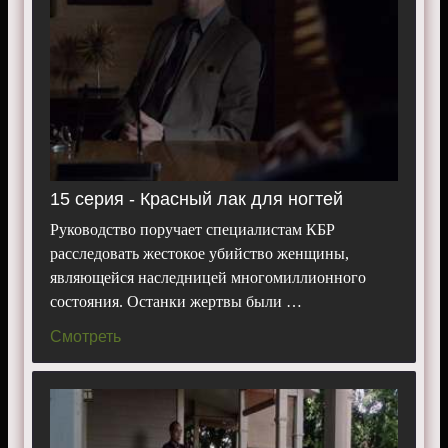
15 серия - Красный лак для ногтей
Руководство поручает специалистам КБР
расследовать жестокое убийство женщины,
являющейся наследницей многомиллионного
состояния. Останки жертвы были …
Смотреть