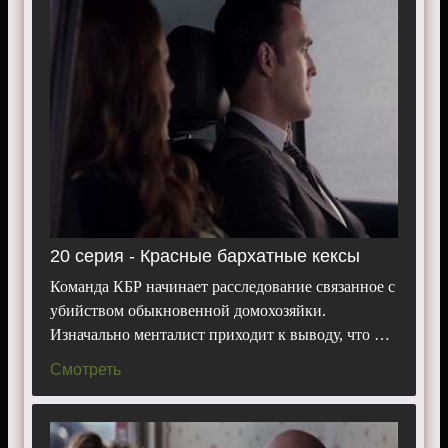
20 серия - Красные бархатные кексы
Команда КБР начинает расследование связанное с
убийством обыкновенной домохозяйки.
Изначально менталист приходит к выводу, что …
Смотреть