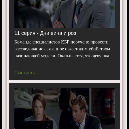
11 серия - Дни вина и роз
Команде специалистов КБР поручено провести
расследование связанное с жестоким убийством
начинающей модели. Оказывается, что девушка
…
Смотреть