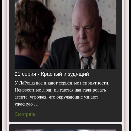
21 серия - Красный и зудящий
У ЛаРоша возникают серьёзные неприятности.
Неизвестные люди пытаются шантажировать
агента, угрожая, что окружающие узнают
ужасную …
Смотреть