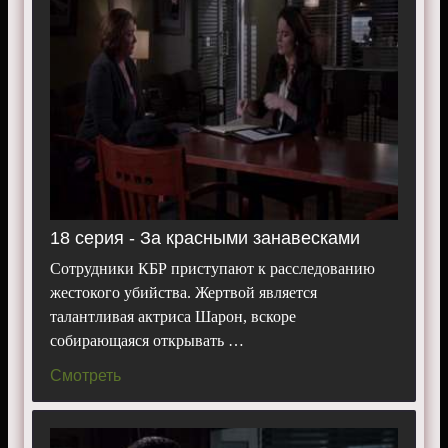
18 серия - За красными занавесками
Сотрудники КБР приступают к расследованию
жестокого убийства. Жертвой является
талантливая актриса Шарон, вскоре
собирающаяся открывать …
Смотреть