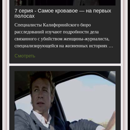
7 серия - Самое кровавое — на первых
полосах
Специалисты Калифорнийского бюро
расследований изучают подробности дела
связанного с убийством женщины-журналиста,
специализирующейся на жизненных историях …
Смотреть