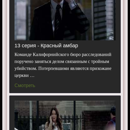
13 серия - Красный амбар
Команде Калифорнийского бюро расследований
поручено заняться делом связанным с тройным
убийством. Потерпевшими являются прихожане
церкви …
Смотреть