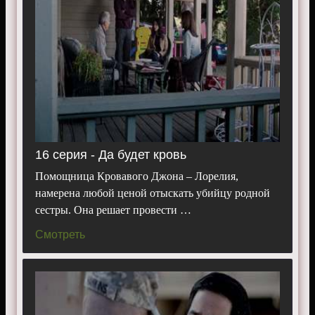
16 серия - Да будет кровь
Помощница Кровавого Джона – Лорелия,
намерена любой ценой отыскать убийцу родной
сестры. Она решает провести …
Смотреть