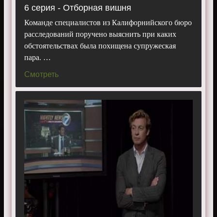
6 серия - Отборная вишня
Команде специалистов из Калифорнийского бюро
расследований поручено выяснить при каких
обстоятельствах была похищена супружеская
пара. …
Смотреть