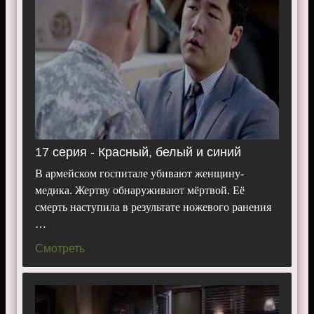
17 серия - Красный, белый и синий
В армейском госпитале убивают женщину-
медика. Жертву обнаруживают мёртвой. Её
смерть наступила в результате ножевого ранения
…
Смотреть