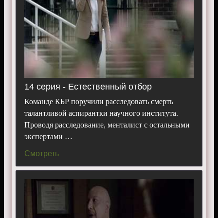
14 серия - Естественный отбор
Команде КБР поручили расследовать смерть
талантливой аспирантки научного института.
Проводя расследование, менталист с остальными
экспертами …
Смотреть