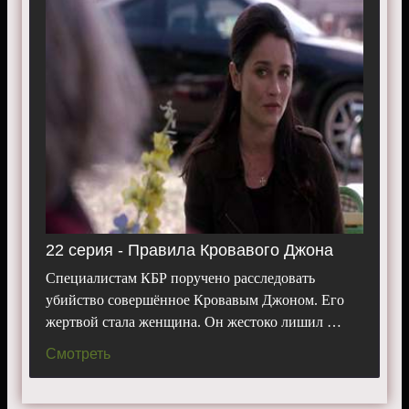
22 серия - Правила Кровавого Джона
Специалистам КБР поручено расследовать
убийство совершённое Кровавым Джоном. Его
жертвой стала женщина. Он жестоко лишил …
Смотреть