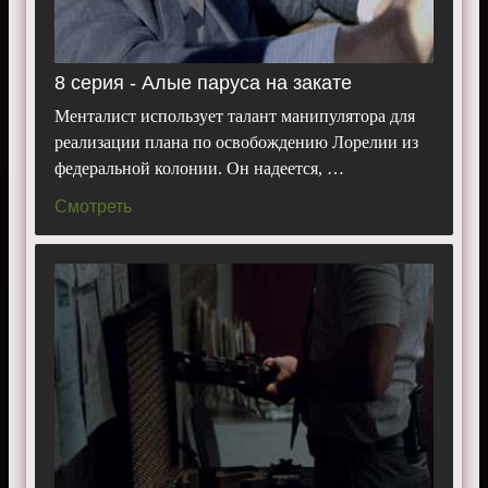
8 серия - Алые паруса на закате
Менталист использует талант манипулятора для
реализации плана по освобождению Лорелии из
федеральной колонии. Он надеется, …
Смотреть