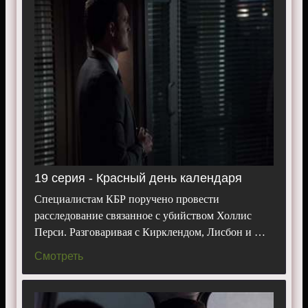
19 серия - Красный день календаря
Специалистам КБР поручено провести
расследование связанное с убийством Холлис
Перси. Разговаривая с Кирклендом, Лисбон и …
Смотреть