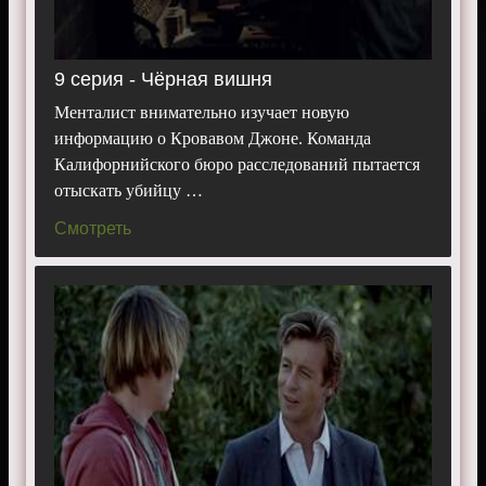
9 серия - Чёрная вишня
Менталист внимательно изучает новую
информацию о Кровавом Джоне. Команда
Калифорнийского бюро расследований пытается
отыскать убийцу …
Смотреть