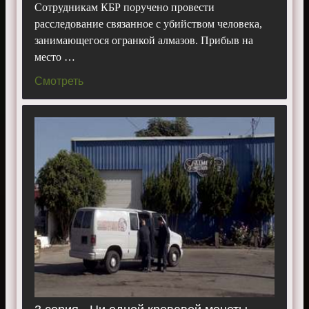
Сотрудникам КБР поручено провести
расследование связанное с убийством человека,
занимающегося огранкой алмазов. Прибыв на
место …
Смотреть