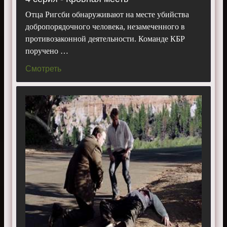
Отца Ригсби обнаруживают на месте убийства
добропорядочного человека, незамеченного в
противозаконной деятельности. Команде КБР
поручено …
Смотреть