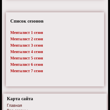
Список сезонов
Менталист 1 сезон
Менталист 2 сезон
Менталист 3 сезон
Менталист 4 сезон
Менталист 5 сезон
Менталист 6 сезон
Менталист 7 сезон
Карта сайта
Главная