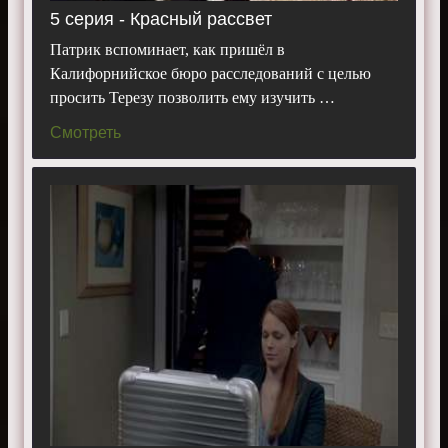
5 серия - Красный рассвет
Патрик вспоминает, как пришёл в
Калифорнийское бюро расследований с целью
просить Терезу позволить ему изучить …
Смотреть