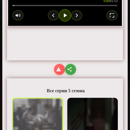
0:00
41:53
Все серии 5 сезона