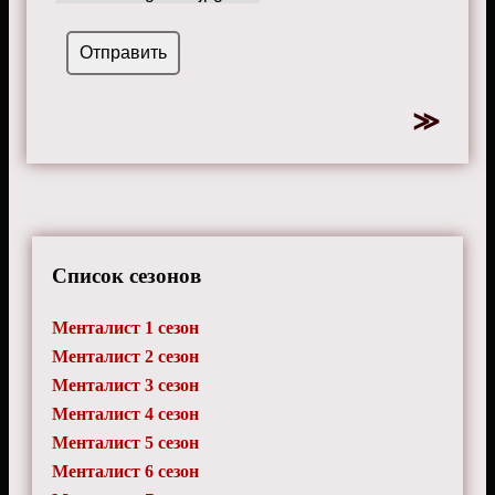
Список сезонов
Менталист 1 сезон
Менталист 2 сезон
Менталист 3 сезон
Менталист 4 сезон
Менталист 5 сезон
Менталист 6 сезон