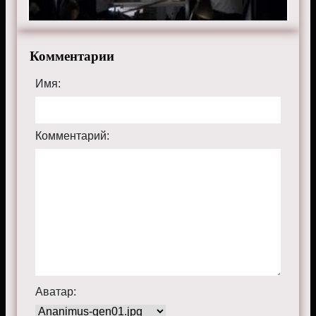
Комментарии
Имя:
Комментарий:
Аватар: