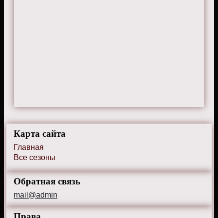
Карта сайта
Главная
Все сезоны
Обратная связь
mail@admin
Права