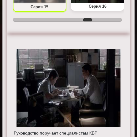
Серия 16
Серия 15
Руководство поручает специалистам КБР