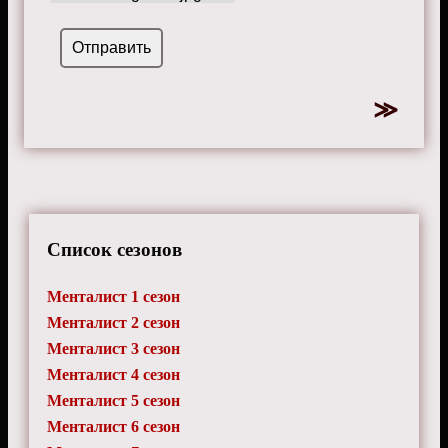
Список сезонов
Менталист 1 сезон
Менталист 2 сезон
Менталист 3 сезон
Менталист 4 сезон
Менталист 5 сезон
Менталист 6 сезон