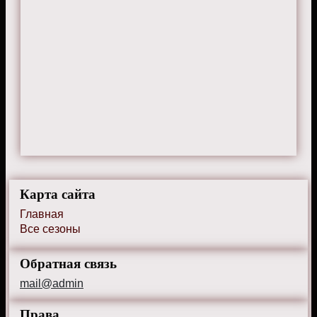
Карта сайта
Главная
Все сезоны
Обратная связь
mail@admin
Права