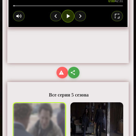
0:00
42:31
Все серии 5 сезона