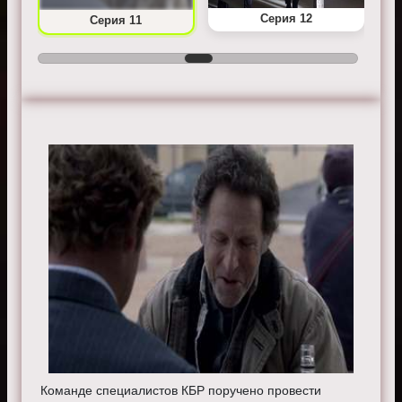
Серия 12
Серия 11
Команде специалистов КБР поручено провести