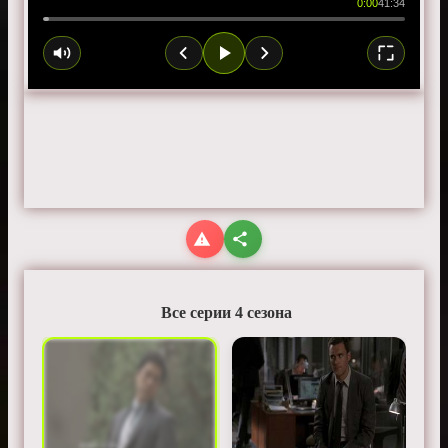
0:00
41:34
Все серии 4 сезона