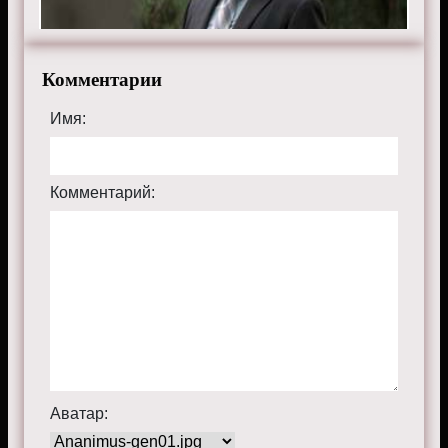
Комментарии
Имя:
Комментарий:
Аватар: