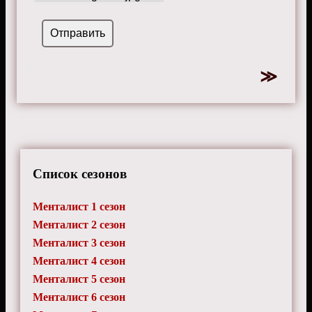
Список сезонов
Менталист 1 сезон
Менталист 2 сезон
Менталист 3 сезон
Менталист 4 сезон
Менталист 5 сезон
Менталист 6 сезон