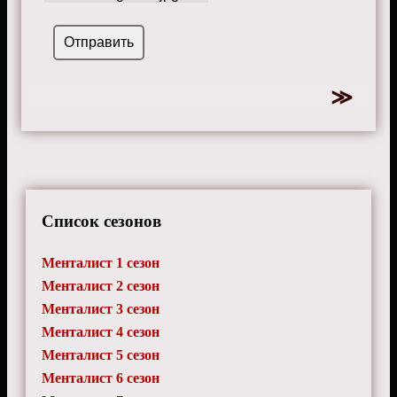
Список сезонов
Менталист 1 сезон
Менталист 2 сезон
Менталист 3 сезон
Менталист 4 сезон
Менталист 5 сезон
Менталист 6 сезон