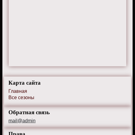
Карта сайта
Главная
Все сезоны
Обратная связь
mail@admin
Права