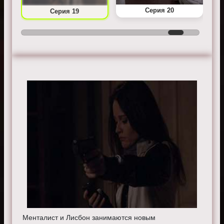
Серия 20
Серия 19
Менталист и Лисбон занимаются новым