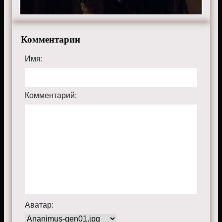
Комментарии
Имя:
Комментарий:
Аватар: