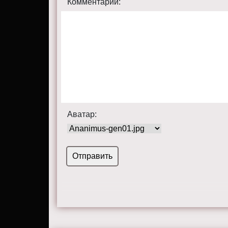
Комментарий:
Аватар: