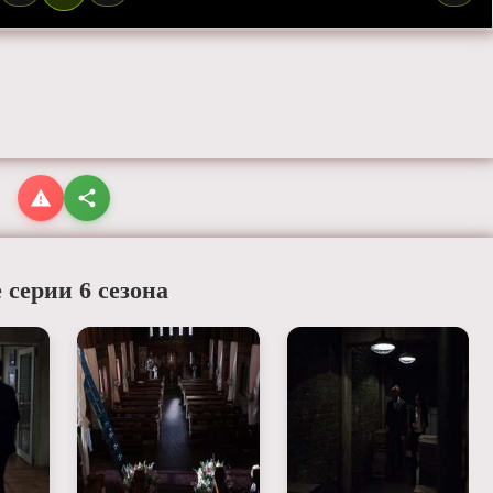
 серии 6 сезона