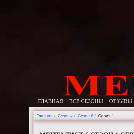
ГЛАВНАЯ
ВСЕ СЕЗОНЫ
ОТЗЫВЫ
Главная
Cезоны
Сезон 6
Серия 1