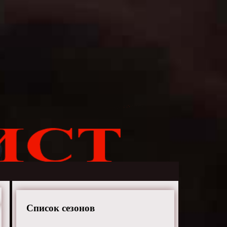
Список сезонов