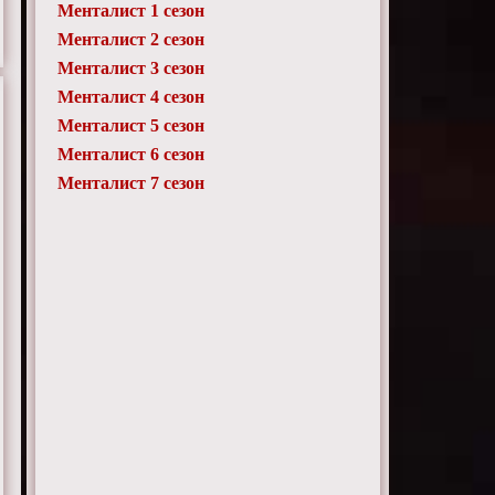
Менталист 1 сезон
Менталист 2 сезон
Менталист 3 сезон
Менталист 4 сезон
Менталист 5 сезон
Менталист 6 сезон
Менталист 7 сезон