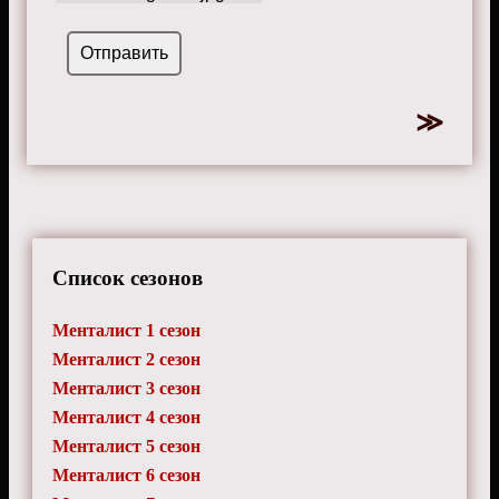
Список сезонов
Менталист 1 сезон
Менталист 2 сезон
Менталист 3 сезон
Менталист 4 сезон
Менталист 5 сезон
Менталист 6 сезон