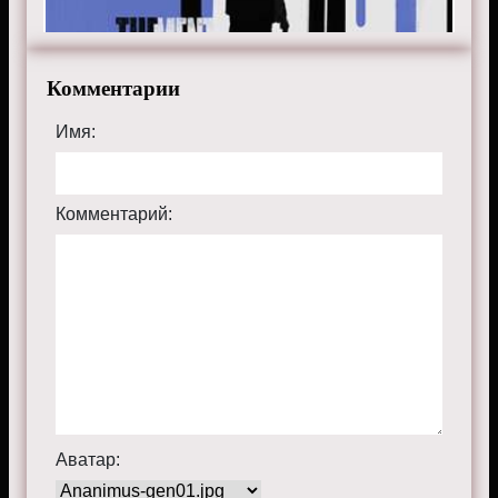
Комментарии
Имя:
Комментарий:
Аватар: