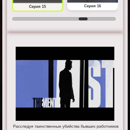
Серия 16
Серия 15
Расследуя таинственные убийства бывших работников