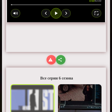
0:00
43:09
Все серии 6 сезона