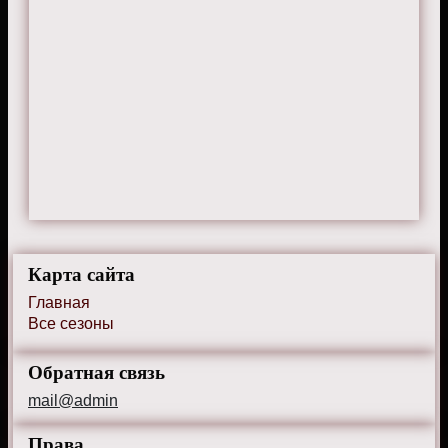
Карта сайта
Главная
Все сезоны
Обратная связь
mail@admin
Права