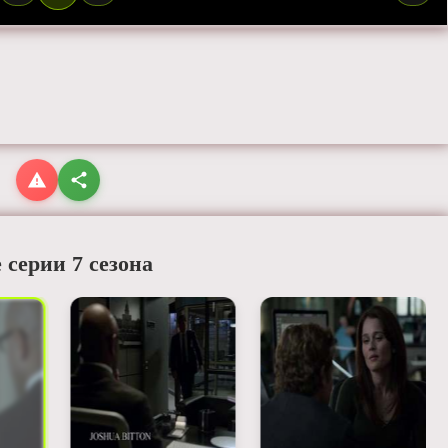
 серии 7 сезона