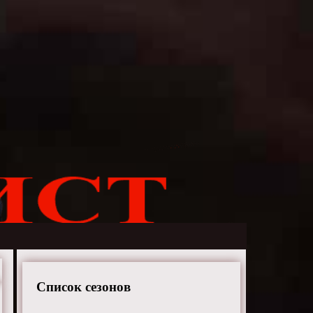
Список сезонов