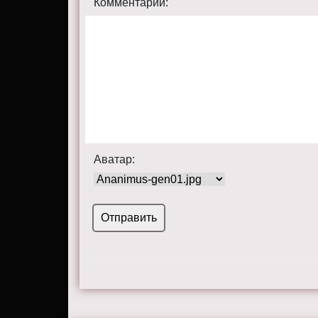
Комментарий:
Аватар: