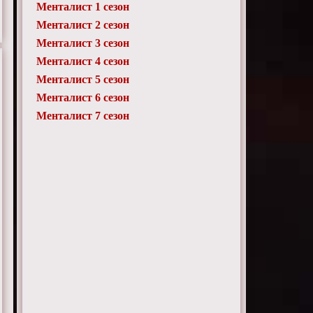
Менталист 1 сезон
Менталист 2 сезон
Менталист 3 сезон
Менталист 4 сезон
Менталист 5 сезон
Менталист 6 сезон
Менталист 7 сезон