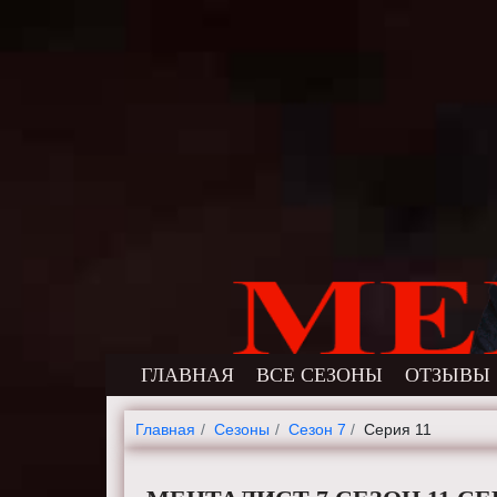
ГЛАВНАЯ
ВСЕ СЕЗОНЫ
ОТЗЫВЫ
Главная
Cезоны
Сезон 7
Серия 11