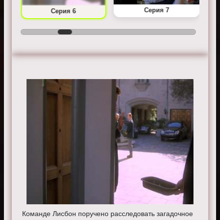
Серия 7
Серия 6
Команде Лисбон поручено расследовать загадочное