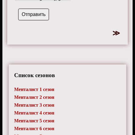
Список сезонов
Менталист 1 сезон
Менталист 2 сезон
Менталист 3 сезон
Менталист 4 сезон
Менталист 5 сезон
Менталист 6 сезон