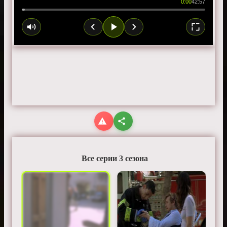
0:00
42:57
Все серии 3 сезона