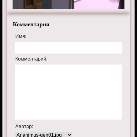
Комментарии
Имя:
Комментарий:
Аватар: