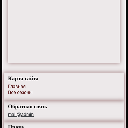
Карта сайта
Главная
Все сезоны
Обратная связь
mail@admin
Права