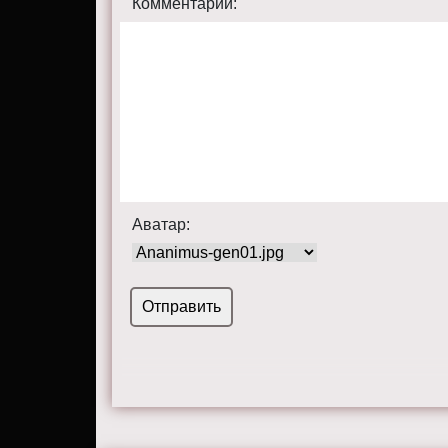
Комментарий:
Аватар: