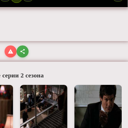
 серии 2 сезона