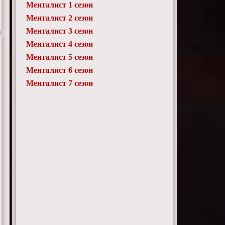
Менталист 1 сезон
Менталист 2 сезон
Менталист 3 сезон
Менталист 4 сезон
Менталист 5 сезон
Менталист 6 сезон
Менталист 7 сезон