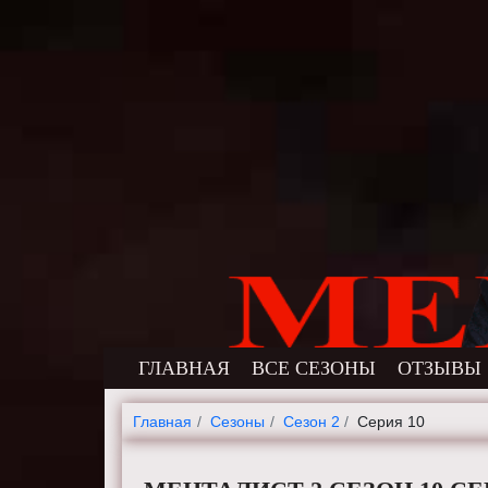
ГЛАВНАЯ
ВСЕ СЕЗОНЫ
ОТЗЫВЫ
Главная
Cезоны
Сезон 2
Серия 10