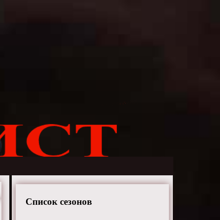
Список сезонов